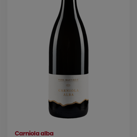
Carniola alba