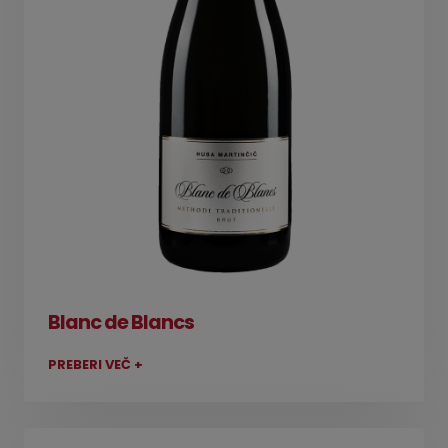
Blanc de Blancs
PREBERI VEČ +