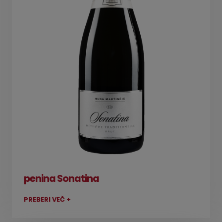
penina Sonatina
PREBERI VEČ +