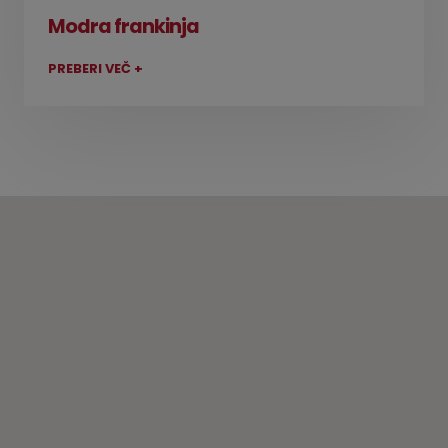
Modra frankinja
PREBERI VEČ +