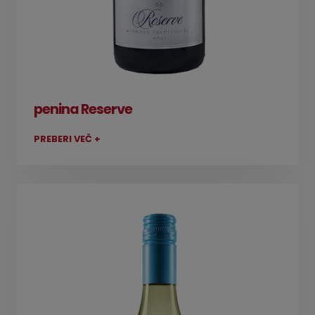
penina Reserve
PREBERI VEČ +