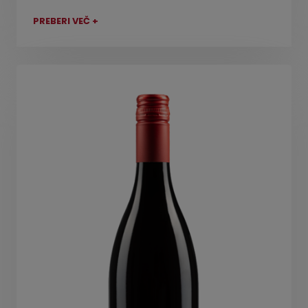
PREBERI VEČ +