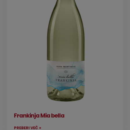
Frankinja Mia bella
PREBERI VEČ +