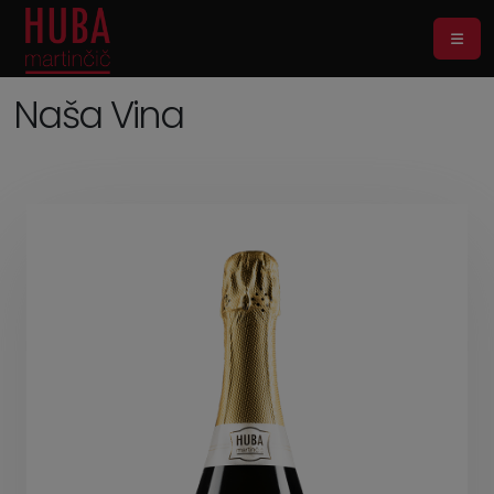
Naša Vina